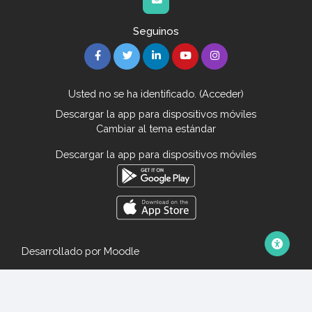
Seguinos
Usted no se ha identificado. (
Acceder
)
Descargar la app para dispositivos móviles
Cambiar al tema estándar
Descargar la app para dispositivos móviles
Desarrollado por
Moodle