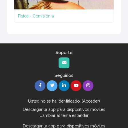
Física - Comisión 9
Soporte
Seguinos
Usted no se ha identificado. (
Acceder
)
Descargar la app para dispositivos móviles
Cambiar al tema estándar
Descargar la app para dispositivos móviles