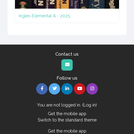
Inglés Elemental A - 2025
Contact us
Follow us
You are not logged in. (
Log in
)
Get the mobile app
Switch to the standard theme
Get the mobile app