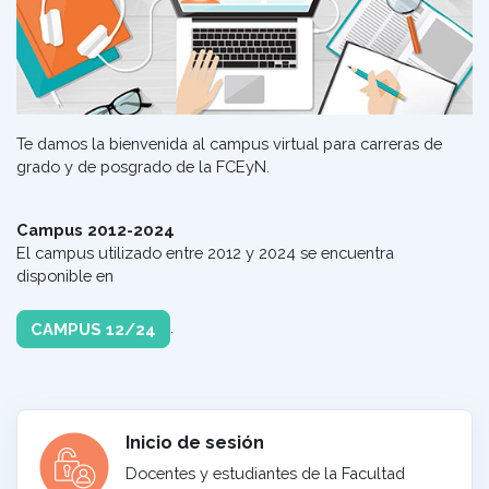
Te damos la bienvenida al campus virtual para carreras de
grado y de posgrado de la FCEyN.
Campus 2012-2024
El campus utilizado entre 2012 y 2024 se encuentra
disponible en
.
CAMPUS 12/24
Inicio de sesión
Docentes y estudiantes de la Facultad