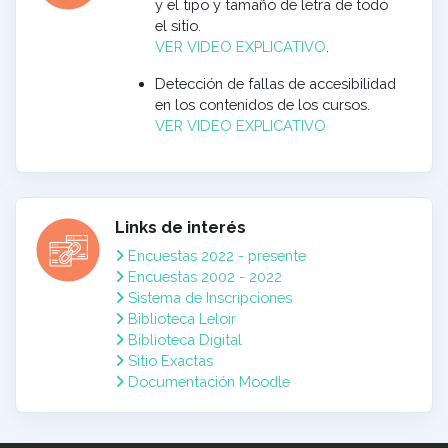
y el tipo y tamaño de letra de todo
el sitio.
VER VIDEO EXPLICATIVO
.
Detección de fallas de accesibilidad
en los contenidos de los cursos.
VER VIDEO EXPLICATIVO
Links de interés
Encuestas 2022 - presente
Encuestas 2002 - 2022
Sistema de Inscripciones
Biblioteca Leloir
Biblioteca Digital
Sitio Exactas
Documentación Moodle