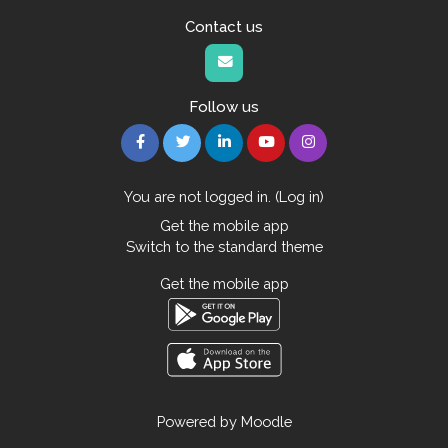
Contact us
Follow us
You are not logged in. (
Log in
)
Get the mobile app
Switch to the standard theme
Get the mobile app
Powered by
Moodle