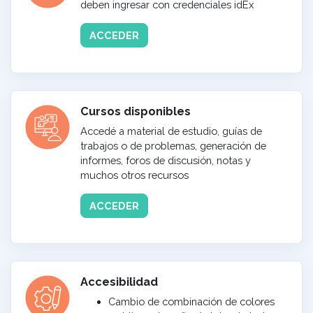
deben ingresar con credenciales idEx
ACCEDER
Cursos disponibles
Accedé a material de estudio, guías de
trabajos o de problemas, generación de
informes, foros de discusión, notas y
muchos otros recursos
ACCEDER
Accesibilidad
Cambio de combinación de colores