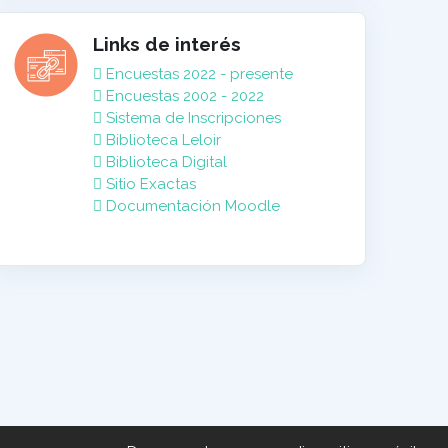
Links de interés
Encuestas 2022 - presente
Encuestas 2002 - 2022
Sistema de Inscripciones
Biblioteca Leloir
Biblioteca Digital
Sitio Exactas
Documentación Moodle