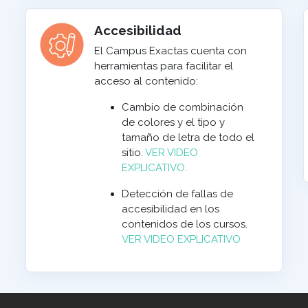
Accesibilidad
El Campus Exactas cuenta con
herramientas para facilitar el
acceso al contenido:
Cambio de combinación
de colores y el tipo y
tamaño de letra de todo el
sitio.
VER VIDEO
EXPLICATIVO
.
Detección de fallas de
accesibilidad en los
contenidos de los cursos.
VER VIDEO EXPLICATIVO