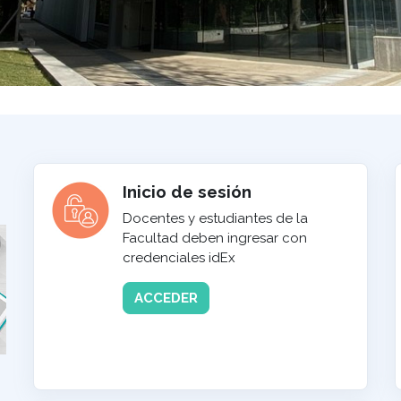
Inicio de sesión
Docentes y estudiantes de la
Facultad deben ingresar con
credenciales idEx
ACCEDER