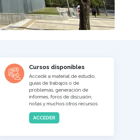
Cursos disponibles
Accedé a material de estudio,
guías de trabajos o de
problemas, generación de
informes, foros de discusión,
notas y muchos otros recursos
ACCEDER