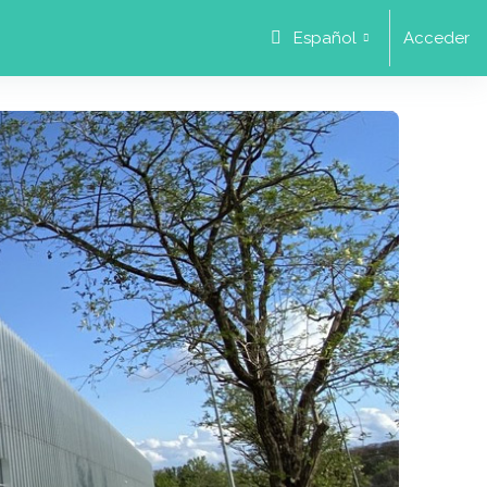
Español
Acceder