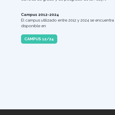
Campus 2012-2024
El campus utilizado entre 2012 y 2024 se encuentra
disponible en
.
CAMPUS 12/24